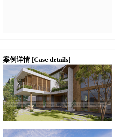
案例详情 [Case details]